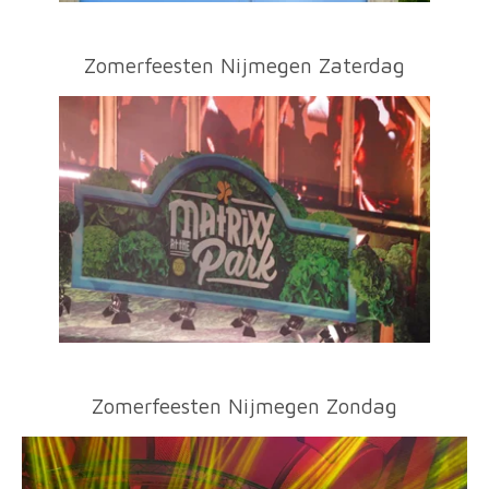
Zomerfeesten Nijmegen Zaterdag
Zomerfeesten Nijmegen Zondag